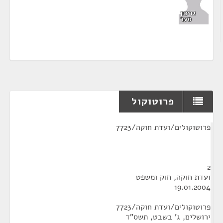
גדעון
סער
פרוטוקול
¶
פרוטוקולים/ועדת חוקה/7723
2
ועדת חוקה, חוק ומשפט
19.01.2004
פרוטוקולים/ועדת חוקה/7723
ירושלים, ג' בשבט, תשס"ד