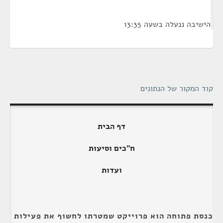
הישיבה ננעלה בשעה 13:35
קוד המקור של הנתונים
דף הבית
ח"כים וסיעות
ועדות
כנסת פתוחה הוא פרוייקט שמטרתו לחשוף את פעילות