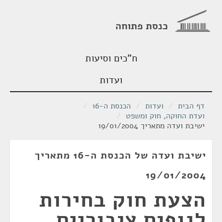
כנסת פתוחה
ח"כים וסיעות
ועדות
דף הבית
/
ועדות
/
הכנסת ה-16
/
ועדת החוקה, חוק ומשפט
/
ישיבת ועדה מתאריך 19/01/2004
ישיבת ועדה של הכנסת ה-16 מתאריך
19/01/2004
הצעת חוק בחירות
לגופים ציבוריים