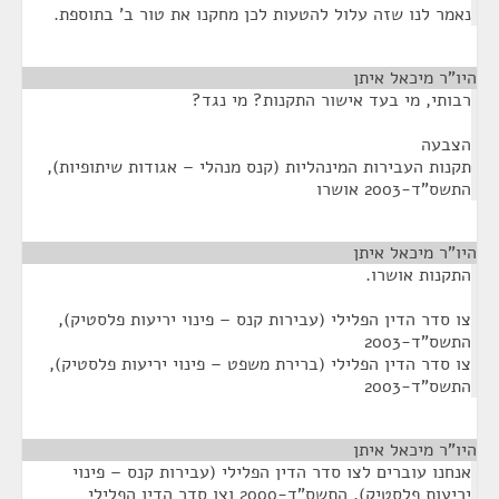
נאמר לנו שזה עלול להטעות לכן מחקנו את טור ב' בתוספת.
היו"ר מיכאל איתן
¶
רבותי, מי בעד אישור התקנות? מי נגד?
הצבעה
תקנות העבירות המינהליות (קנס מנהלי – אגודות שיתופיות),
התשס"ד-2003 אושרו
היו"ר מיכאל איתן
¶
התקנות אושרו.
צו סדר הדין הפלילי (עבירות קנס – פינוי יריעות פלסטיק),
התשס"ד-‏2003
צו סדר הדין הפלילי (ברירת משפט – פינוי יריעות פלסטיק),
התשס"ד-2003
היו"ר מיכאל איתן
¶
אנחנו עוברים לצו סדר הדין הפלילי (עבירות קנס – פינוי
יריעות פלסטיק), התשס"ד-2000 וצו סדר הדין הפלילי