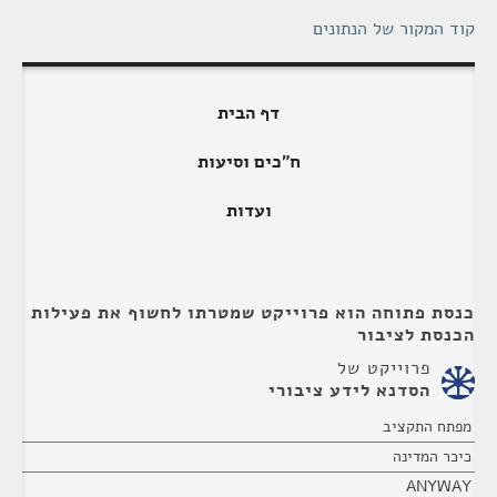
קוד המקור של הנתונים
דף הבית
ח"כים וסיעות
ועדות
כנסת פתוחה הוא פרוייקט שמטרתו לחשוף את פעילות
הכנסת לציבור
פרוייקט של
הסדנא לידע ציבורי
מפתח התקציב
כיכר המדינה
ANYWAY