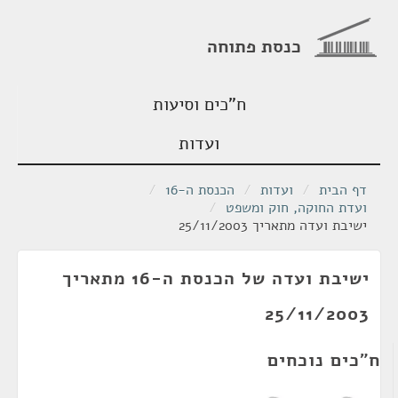
כנסת פתוחה
ח"כים וסיעות
ועדות
דף הבית
/
ועדות
/
הכנסת ה-16
/
ועדת החוקה, חוק ומשפט
/
ישיבת ועדה מתאריך 25/11/2003
ישיבת ועדה של הכנסת ה-16 מתאריך
25/11/2003
ח"כים נוכחים