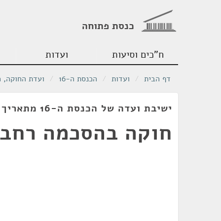
כנסת פתוחה
ח"כים וסיעות
ועדות
דף הבית
/
ועדות
/
הכנסת ה-16
/
ועדת החוקה, 
ישיבת ועדה של הכנסת ה-16 מתאריך 09/11/2003
חוקה בהסכמה רחב