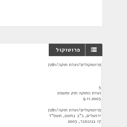
פרוטוקול
¶
פרוטוקולים/ועדת חוקה/7281
5
ועדת החוקה חוק ומשפט
9.11.2003
פרוטוקולים/ועדת חוקה/7281
ירושלים, כ"ב בחשון, תשס"ד
17 בנובמבר, 2003