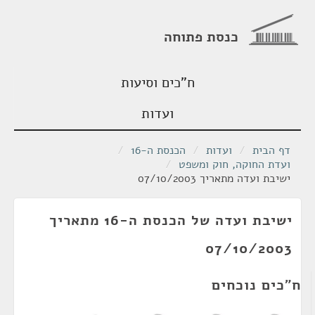
כנסת פתוחה
ח"כים וסיעות
ועדות
דף הבית
/
ועדות
/
הכנסת ה-16
/
ועדת החוקה, חוק ומשפט
/
ישיבת ועדה מתאריך 07/10/2003
ישיבת ועדה של הכנסת ה-16 מתאריך
07/10/2003
ח"כים נוכחים