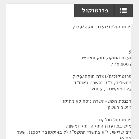
פרוטוקול
¶
פרוטוקולים/ועדת חוקה/7179
5
ועדת החוקה, חוק ומשפט
7.10.2003
פרוטוקולים/ועדת חוקה/7179
ירושלים, כ"ז בתשרי, תשס"ד
23 באוקטובר, 2003
הכנסת השש-עשרה נוסח לא מתוקן
מושב ראשון
פרוטוקול מס' 74
מישיבת ועדת החוקה, חוק ומשפט
יום שלישי, י"א בתשרי התשס"ג (7 באוקטובר 2003), שעה
10:00