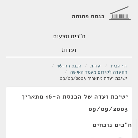
כנסת פתוחה
ח"כים וסיעות
ועדות
דף הבית
/
ועדות
/
הכנסת ה-16
/
הוועדה לקידום מעמד האישה
/
ישיבת ועדה מתאריך 09/09/2003
ישיבת ועדה של הכנסת ה-16 מתאריך
09/09/2003
ח"כים נוכחים