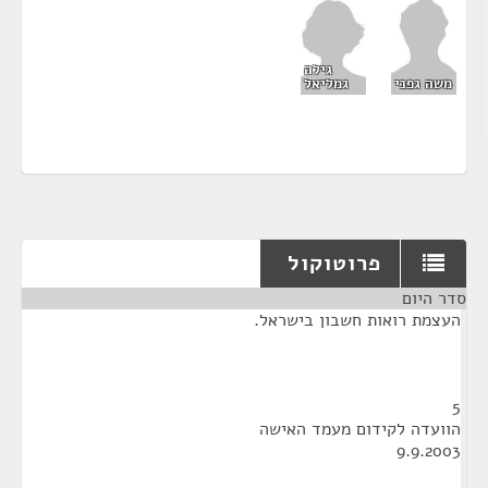
גילה
גמליאל
משה גפני
פרוטוקול
סדר היום
¶
העצמת רואות חשבון בישראל.
5
הוועדה לקידום מעמד האישה
9.9.2003