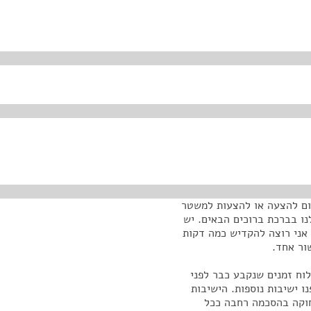
יום להצעה או להצעות למשטר
נו בברכת ברוכים הבאים. יש
 אני רוצה להקדיש כמה דקות
ור אחד.
וח זמנים שנקבע כבר לפני
 ישיבות נוספות. הישיבות
וקה בהסכמה רחבה ככל