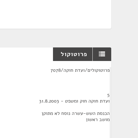
פרוטוקול
¶
פרוטוקולים/ועדת חוקה/7078
5
ועדת חוקה חוק ומשפט - 31.8.2003
הכנסת השש-עשרה נוסח לא מתוקן
מושב ראשון