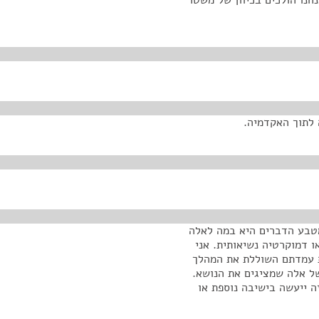
חנו הולכים בכיוון של משטר
 לתוך האקדמיה.
 מטבע הדברים היא במה לאלה
 דמוקרטיה נשיאותית. אני
ת עמדתם השוללת את המהלך
ל אלה שמציגים את הנושא.
ה ייעשה בישיבה נוספת או