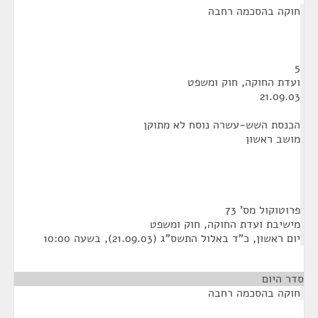
חוקה בהסכמה רחבה
5
ועדת החוקה, חוק ומשפט
21.09.03
הכנסת השש-עשרה נוסח לא מתוקן
מושב ראשון
פרוטוקול מס' 73
מישיבת ועדת החוקה, חוק ומשפט
יום ראשון, כ"ד באלול התשס"ג (21.09.03), בשעה 10:00
סדר היום
חוקה בהסכמה רחבה