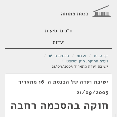
כנסת פתוחה
ח"כים וסיעות
ועדות
דף הבית
/
ועדות
/
הכנסת ה-16
/
ועדת החוקה, חוק ומשפט
/
ישיבת ועדה מתאריך 21/09/2003
ישיבת ועדה של הכנסת ה-16 מתאריך
21/09/2003
חוקה בהסכמה רחבה