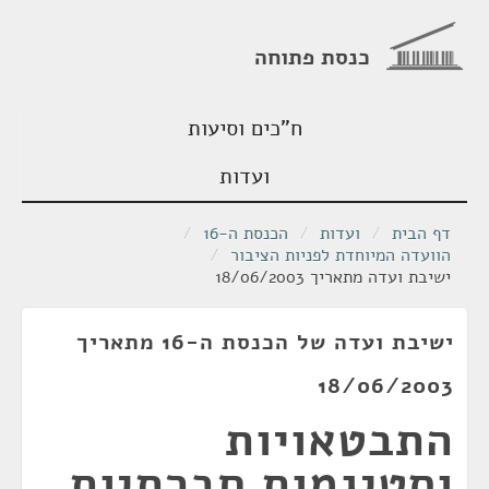
כנסת פתוחה
ח"כים וסיעות
ועדות
דף הבית
/
ועדות
/
הכנסת ה-16
/
הוועדה המיוחדת לפניות הציבור
/
ישיבת ועדה מתאריך 18/06/2003
ישיבת ועדה של הכנסת ה-16 מתאריך
18/06/2003
התבטאויות
וסטיגמות חברתיות