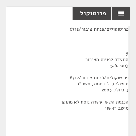
פרוטוקול
¶
פרוטוקולים/פניות ציבור/6712
5
הוועדה לפניות הציבור
25.6.2003
פרוטוקולים/פניות ציבור/6712
ירושלים, ג' בתמוז, תשס"ג
3 ביולי, 2003
הכנסת השש-עשרה נוסח לא מתוקן
מושב ראשון