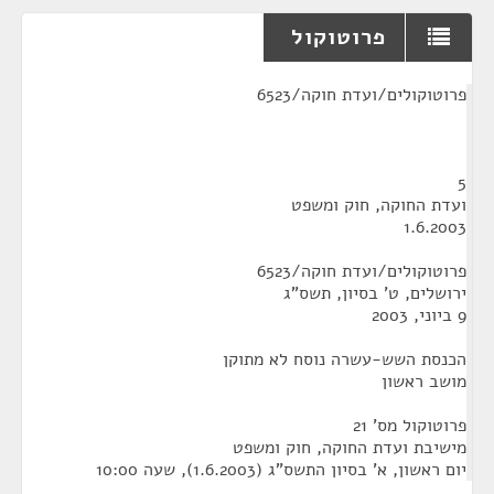
פרוטוקול
¶
פרוטוקולים/ועדת חוקה/6523
5
ועדת החוקה, חוק ומשפט
1.6.2003
פרוטוקולים/ועדת חוקה/6523
ירושלים, ט' בסיון, תשס"ג
9 ביוני, 2003
הכנסת השש-עשרה נוסח לא מתוקן
מושב ראשון
פרוטוקול מס' 21
מישיבת ועדת החוקה, חוק ומשפט
יום ראשון, א' בסיון התשס"ג (1.6.2003), שעה 10:00