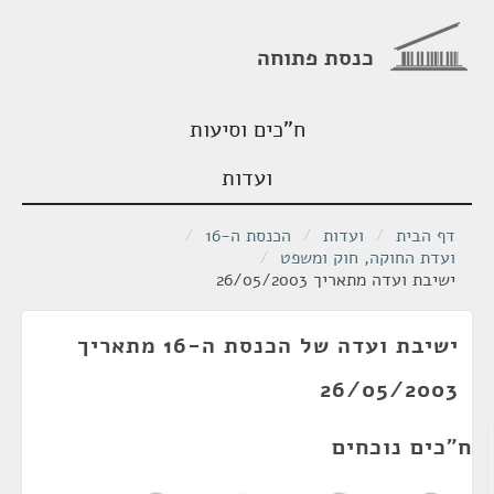
כנסת פתוחה
ח"כים וסיעות
ועדות
דף הבית
/
ועדות
/
הכנסת ה-16
/
ועדת החוקה, חוק ומשפט
/
ישיבת ועדה מתאריך 26/05/2003
ישיבת ועדה של הכנסת ה-16 מתאריך
26/05/2003
ח"כים נוכחים