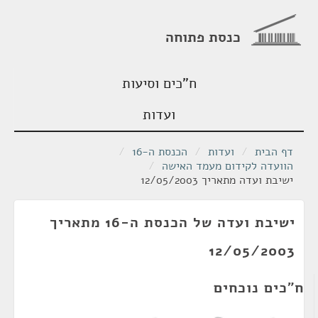
כנסת פתוחה
ח"כים וסיעות
ועדות
דף הבית
/
ועדות
/
הכנסת ה-16
/
הוועדה לקידום מעמד האישה
/
ישיבת ועדה מתאריך 12/05/2003
ישיבת ועדה של הכנסת ה-16 מתאריך
12/05/2003
ח"כים נוכחים