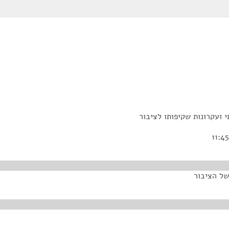
ועקרונות שקיפותו לציבור
של הציבור