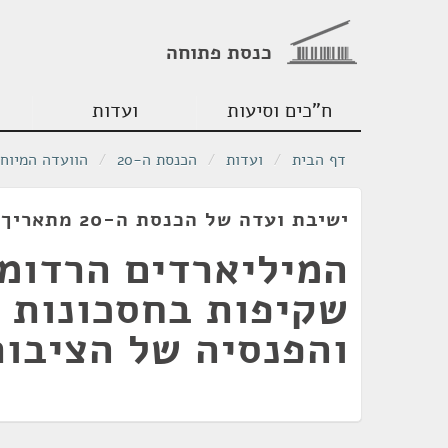
כנסת פתוחה
ח"כים וסיעות
ועדות
דף הבית
/
ועדות
/
הכנסת ה-20
/
הוועדה המיוח
ישיבת ועדה של הכנסת ה-20 מתאריך 29/03/2016
המיליארדים הרדומי
שקיפות בחסכונות 
והפנסיה של הציבור