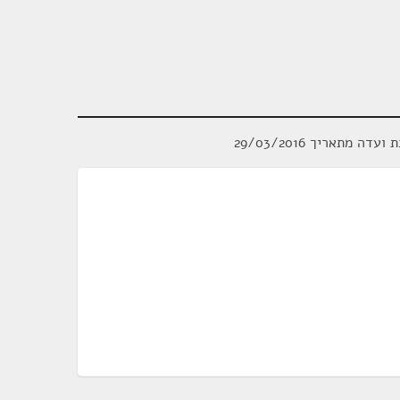
ועדה מתאריך 29/03/2016