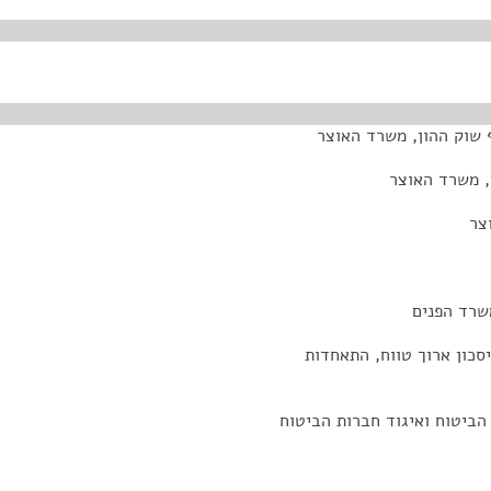
 שוק ההון, משרד האוצר
, משרד האוצר
צר
שרד הפנים
סכון ארוך טווח, התאחדות
הביטוח ואיגוד חברות הביטוח