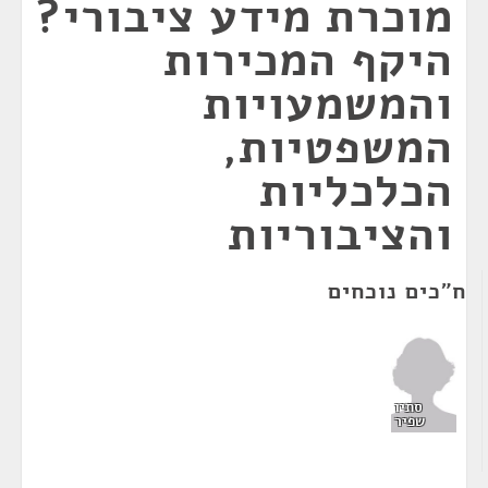
מוכרת מידע ציבורי?
היקף המכירות
והמשמעויות
המשפטיות,
הכלכליות
והציבוריות
ח"כים נוכחים
סתיו
שפיר