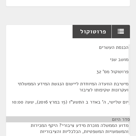
פרוטוקול
¶
הכנסת העשרים
מושב שני
פרוטוקול מס' 32
מישיבת הוועדה המיוחדת ליישום הנגשת המידע הממשלתי
ועקרונות שקיפותו לציבור
יום שלישי, ה' באדר ב התשע"ו (15 במרץ 2016), שעה 10:00
סדר היום
מדוע הממשלה מוכרת מידע ציבורי? היקף המכירות
והמשמעויות המשפטיות, הכלכליות והציבוריות