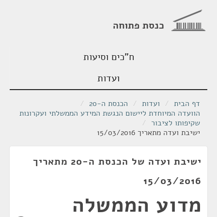
כנסת פתוחה
ח"כים וסיעות
ועדות
דף הבית
/
ועדות
/
הכנסת ה-20
/
הוועדה המיוחדת ליישום הנגשת המידע הממשלתי ועקרונות
שקיפותו לציבור
/
ישיבת ועדה מתאריך 15/03/2016
ישיבת ועדה של הכנסת ה-20 מתאריך
15/03/2016
מדוע הממשלה