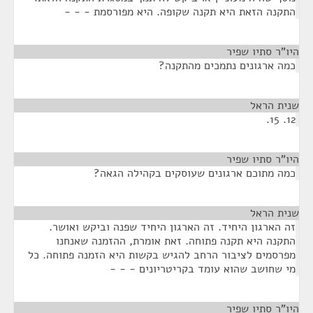
התקנה הזאת היא תקנה שקופה. היא מפורסמת - - -
היו"ר סתיו שפיר
¶
כמה ארגונים נתמכים מהתקנה?
שנית הראל
¶
12. 15.
היו"ר סתיו שפיר
¶
כמה מתוכם ארגונים שעוסקים בקהילה הגאה?
שנית הראל
¶
זה הארגון היחיד. זה הארגון היחיד שפנה וביקש ואושר.
התקנה היא תקנה פתוחה. זאת אומרת, ההזמנה שאנחנו
מפרסמים לציבור הרחב להגיש בקשות היא הזמנה פתוחה. כל
מי שחושב שהוא עומד בקריטריונים - - -
היו"ר סתיו שפיר
¶