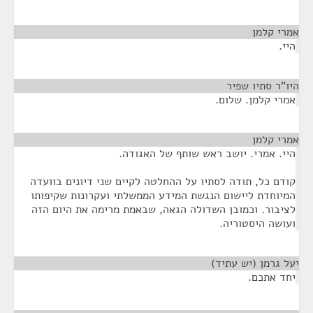
אמרי קלמן
¶
היי.
היו"ר סתיו שפיר
¶
אמרי קלמן. שלום.
אמרי קלמן
¶
היי. אמרי. יושב ראש שותף של האגודה.
קודם כל, תודה לסתיו על ההחלטה לקיים שני דיונים בוועדה
המיוחדת ליישום הנגשת המידע הממשלתי ועקרונות שקיפותו
לציבור. וכמובן השדולה הגאה, שבאמת מרימה את היום הזה
ועושה היסטוריה.
יעל גרמן (יש עתיד)
¶
יחד אתכם.