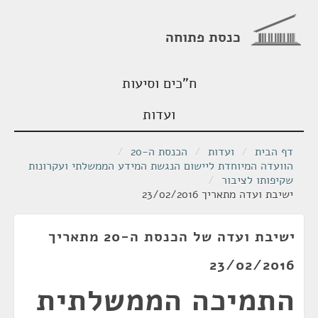
כנסת פתוחה
ח"כים וסיעות
ועדות
דף הבית
/
ועדות
/
הכנסת ה-20
/
הוועדה המיוחדת ליישום הנגשת המידע הממשלתי ועקרונות
שקיפותו לציבור
/
ישיבת ועדה מתאריך 23/02/2016
ישיבת ועדה של הכנסת ה-20 מתאריך
23/02/2016
התמיכה הממשלתית