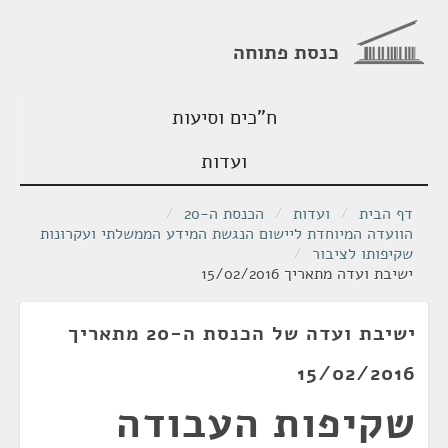
כנסת פתוחה
ח"כים וסיעות
ועדות
דף הבית
/
ועדות
/
הכנסת ה-20
/
הוועדה המיוחדת ליישום הנגשת המידע הממשלתי ועקרונות
שקיפותו לציבור
/
ישיבת ועדה מתאריך 15/02/2016
ישיבת ועדה של הכנסת ה-20 מתאריך
15/02/2016
שקיפות העבודה