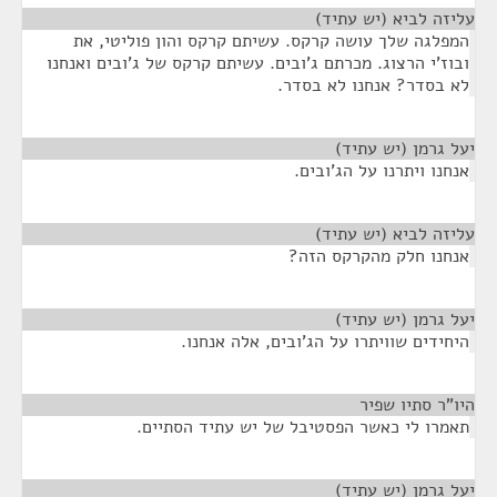
עליזה לביא (יש עתיד)
¶
המפלגה שלך עושה קרקס. עשיתם קרקס והון פוליטי, את
ובוז'י הרצוג. מכרתם ג'ובים. עשיתם קרקס של ג'ובים ואנחנו
לא בסדר? אנחנו לא בסדר.
יעל גרמן (יש עתיד)
¶
אנחנו ויתרנו על הג'ובים.
עליזה לביא (יש עתיד)
¶
אנחנו חלק מהקרקס הזה?
יעל גרמן (יש עתיד)
¶
היחידים שוויתרו על הג'ובים, אלה אנחנו.
היו"ר סתיו שפיר
¶
תאמרו לי כאשר הפסטיבל של יש עתיד הסתיים.
יעל גרמן (יש עתיד)
¶