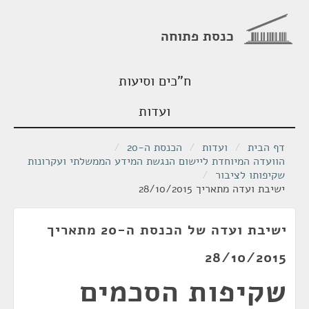
כנסת פתוחה
ח"כים וסיעות
ועדות
דף הבית
/
ועדות
/
הכנסת ה-20
/
הוועדה המיוחדת ליישום הנגשת המידע הממשלתי ועקרונות
שקיפותו לציבור
/
ישיבת ועדה מתאריך 28/10/2015
ישיבת ועדה של הכנסת ה-20 מתאריך
28/10/2015
שקיפות הסכמים