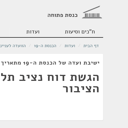
כנסת פתוחה
ח"כים וסיעות
ועדות
דף הבית
/
ועדות
/
הכנסת ה-19
/
הוועדה לעניינ
ישיבת ועדה של הכנסת ה-19 מתאריך 24/06/2014
הגשת דוח נציב תלו
הציבור