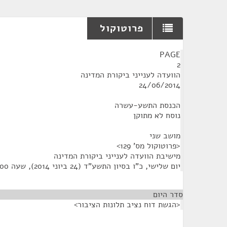
פרוטוקול
¶
PAGE
2
הוועדה לענייני ביקורת המדינה
24/06/2014
הכנסת התשע-עשרה
נוסח לא מתוקן
מושב שני
<פרוטוקול מס' 129>
מישיבת הוועדה לענייני ביקורת המדינה
יום שלישי, כ"ו בסיון התשע"ד (24 ביוני 2014), שעה 12:00
סדר היום
<הגשת דוח נציב תלונות הציבור>