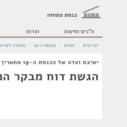
כנסת פתוחה
ח"כים וסיעות
ועדות
דף הבית
/
ועדות
/
הכנסת ה-19
/
הוועדה לעניינ
ישיבת ועדה של הכנסת ה-19 מתאריך 13/05/2014
הגשת דוח מבקר המדינ