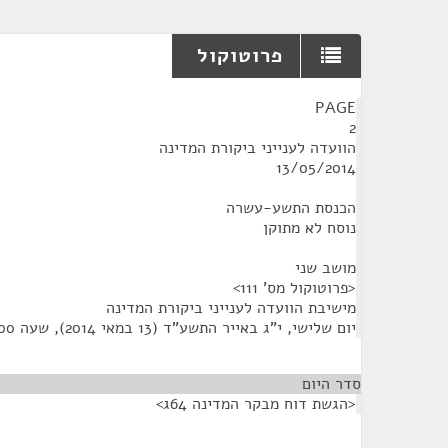
פרוטוקול
¶
PAGE
2
הוועדה לענייני ביקורת המדינה
13/05/2014
הכנסת התשע-עשרה
נוסח לא מתוקן
מושב שני
<פרוטוקול מס' 111>
מישיבת הוועדה לענייני ביקורת המדינה
יום שלישי, י"ג באייר התשע"ד (13 במאי 2014), שעה 12:00
סדר היום
<הגשת דוח מבקר המדינה 64ג>