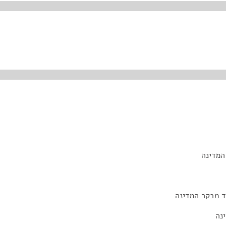
המדינה
ד מבקר המדינה
נה