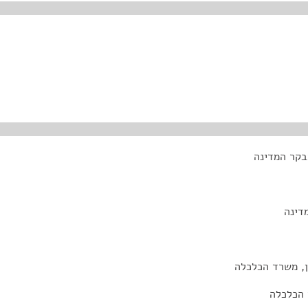
בקר המדינה
דינה
ן, משרד הכלכלה
 הכלכלה