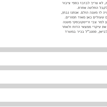
, לא צריך לבזבז כספי ציבור
 לקבל החלטה אחרת.
 לו מענה הולם. אנחנו נבחן,
ם שעולים כאן מאוד חמורים.
ן למר צבי וריטקובסקי משנה
את עיקרי ממצאי הדוח ולאחר
ביאן, סמנכ"ל בכיר במשרד