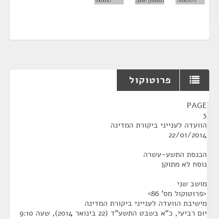
פרוטוקול
¶
PAGE
3
הוועדה לענייני ביקורת המדינה
22/01/2014
הכנסת התשע-עשרה
נוסח לא מתוקן
מושב שני
<פרוטוקול מס' 86>
מישיבת הוועדה לענייני ביקורת המדינה
יום רביעי, כ"א בשבט התשע"ד (22 בינואר 2014), שעה 9:10