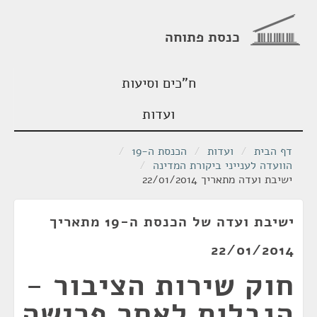
כנסת פתוחה
ח"כים וסיעות
ועדות
דף הבית
/
ועדות
/
הכנסת ה-19
/
הוועדה לענייני ביקורת המדינה
/
ישיבת ועדה מתאריך 22/01/2014
ישיבת ועדה של הכנסת ה-19 מתאריך
22/01/2014
חוק שירות הציבור -
הגבלות לאחר פרישה