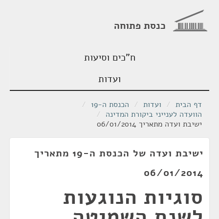
כנסת פתוחה
ח"כים וסיעות
ועדות
דף הבית
/
ועדות
/
הכנסת ה-19
/
הוועדה לענייני ביקורת המדינה
/
ישיבת ועדה מתאריך 06/01/2014
ישיבת ועדה של הכנסת ה-19 מתאריך
06/01/2014
סוגיות הנוגעות
לשנת השמיטה