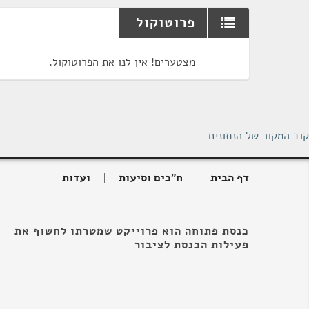
פרוטוקול
מצטערים! אין לנו את הפרוטוקול.
קוד המקור של הנתונים
דף הבית
ח"כים וסיעות
ועדות
כנסת פתוחה הוא פרוייקט שמטרתו לחשוף את
פעילות הכנסת לציבור