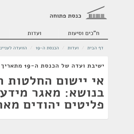
כנסת פתוחה
ח"כים וסיעות
ועדות
דף הבית
/
ועדות
/
הכנסת ה-19
/
הוועדה לעניינ
ישיבת ועדה של הכנסת ה-19 מתאריך 25/11/2013
אי יישום החלטות 
בנושא: מאגר מידע 
פליטים יהודים מאר