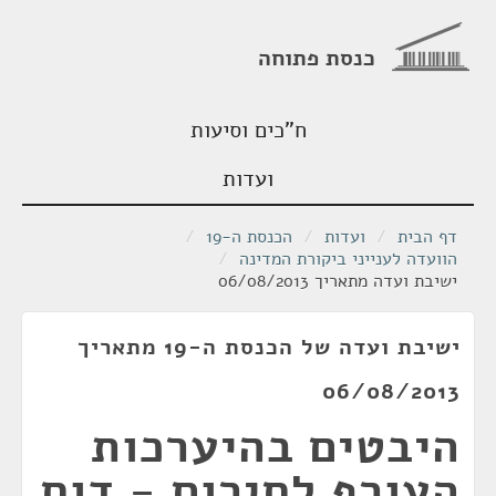
כנסת פתוחה
ח"כים וסיעות
ועדות
דף הבית
/
ועדות
/
הכנסת ה-19
/
הוועדה לענייני ביקורת המדינה
/
ישיבת ועדה מתאריך 06/08/2013
ישיבת ועדה של הכנסת ה-19 מתאריך
06/08/2013
היבטים בהיערכות
העורף לחירום - דוח