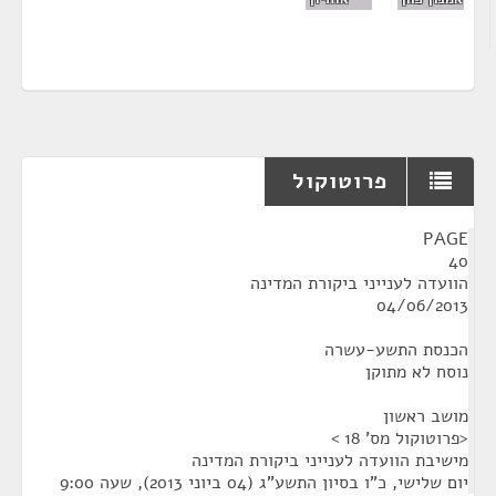
פרוטוקול
¶
PAGE
40
הוועדה לענייני ביקורת המדינה
04/06/2013
הכנסת התשע-עשרה
נוסח לא מתוקן
מושב ראשון
<פרוטוקול מס' 18 >
מישיבת הוועדה לענייני ביקורת המדינה
יום שלישי, כ"ו בסיון התשע"ג (04 ביוני 2013), שעה 9:00