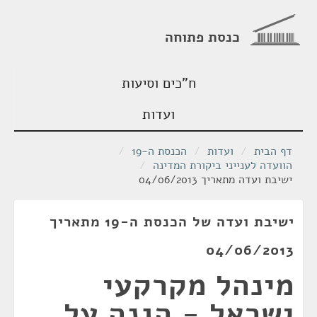
כנסת פתוחה
ח"כים וסיעות
ועדות
דף הבית
/
ועדות
/
הכנסת ה-19
/
הוועדה לענייני ביקורת המדינה
/
ישיבת ועדה מתאריך 04/06/2013
ישיבת ועדה של הכנסת ה-19 מתאריך
04/06/2013
מינהל מקרקעי
ישראל - הגנה על