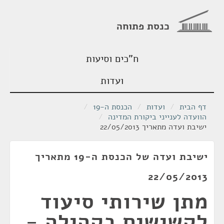
כנסת פתוחה
ח"כים וסיעות
ועדות
דף הבית
/
ועדות
/
הכנסת ה-19
/
הוועדה לענייני ביקורת המדינה
/
ישיבת ועדה מתאריך 22/05/2013
ישיבת ועדה של הכנסת ה-19 מתאריך
22/05/2013
מתן שירותי סיעוד
לקשישים בקהילה -