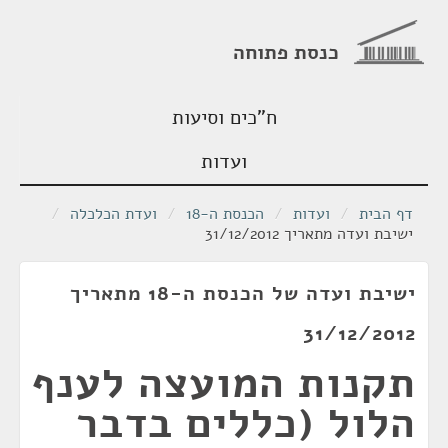
כנסת פתוחה
ח"כים וסיעות
ועדות
דף הבית
/
ועדות
/
הכנסת ה-18
/
ועדת הכלכלה
/
ישיבת ועדה מתאריך 31/12/2012
ישיבת ועדה של הכנסת ה-18 מתאריך
31/12/2012
תקנות המועצה לענף
הלול (כללים בדבר