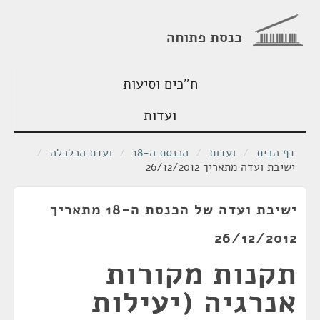
כנסת פתוחה
ח"כים וסיעות
ועדות
דף הבית
/
ועדות
/
הכנסת ה-18
/
ועדת הכלכלה
/
ישיבת ועדה מתאריך 26/12/2012
ישיבת ועדה של הכנסת ה-18 מתאריך
26/12/2012
תקנות מקורות
אנרגיה (יעילות