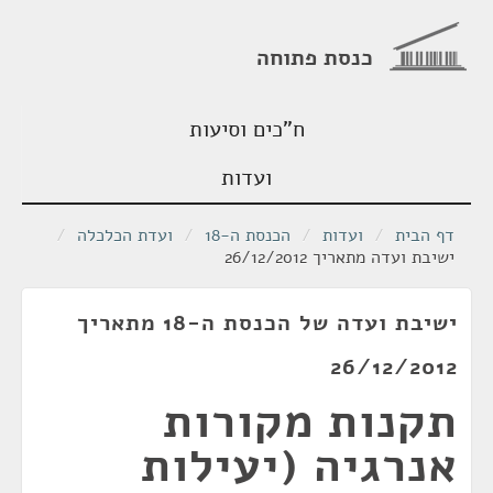
כנסת פתוחה
ח"כים וסיעות
ועדות
דף הבית
/
ועדות
/
הכנסת ה-18
/
ועדת הכלכלה
/
ישיבת ועדה מתאריך 26/12/2012
ישיבת ועדה של הכנסת ה-18 מתאריך
26/12/2012
תקנות מקורות
אנרגיה (יעילות