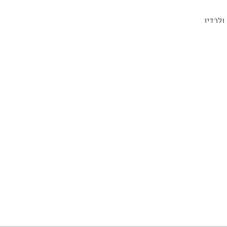
ולרדיו