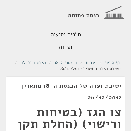
כנסת פתוחה
ח"כים וסיעות
ועדות
דף הבית
/
ועדות
/
הכנסת ה-18
/
ועדת הכלכלה
/
ישיבת ועדה מתאריך 26/12/2012
ישיבת ועדה של הכנסת ה-18 מתאריך
26/12/2012
צו הגז (בטיחות
ורישוי) (החלת תקן