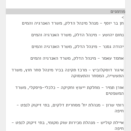
מוזמנים
¶
>
חן בר יוסף - מנהל מינהל הדלק, משרד האנרגיה והמים
נחום יהושע - מינהל הדלק, משרד האנרגיה והמים
יהודה גסנר - מינהל הדלק, משרד האנרגיה והמים
אחמד עאמר - מינהל הדלק, משרד האנרגיה והמים
איגור דוסקלוביץ - מרכז תקינה בכיר מינהל סחר חוץ, משרד
התעשייה, המסחר והתעסוקה
אורן תמיר - מחלקת ייעוץ וחקיקה - כלכלי-פיסקלי, משרד
המשפטים
רותי שרון - מנהלת יח' מסחרית דלקים, בתי זיקוק לנפט -
חיפה
איילת קוליש - מנהלת מכירות שוק מקומי, בתי זיקוק לנפט -
חיפה