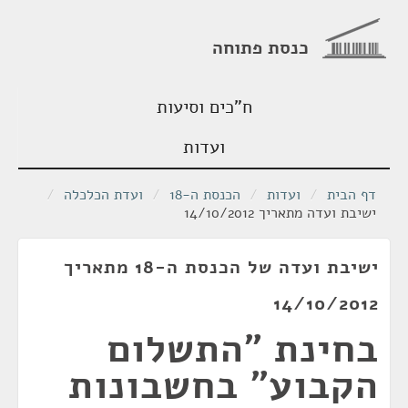
כנסת פתוחה
ח"כים וסיעות
ועדות
דף הבית
/
ועדות
/
הכנסת ה-18
/
ועדת הכלכלה
/
ישיבת ועדה מתאריך 14/10/2012
ישיבת ועדה של הכנסת ה-18 מתאריך
14/10/2012
בחינת "התשלום
הקבוע" בחשבונות