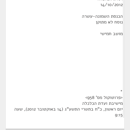
14/10/2012
הכנסת השמונה-עשרה
נוסח לא מתוקן
מושב חמישי
*
<פרוטוקול מס' 958>
מישיבת ועדת הכלכלה
יום ראשון, כ"ח בתשרי התשע"ג (14 באוקטובר 2012), שעה
9:15