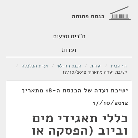
כנסת פתוחה
ח"כים וסיעות
ועדות
דף הבית
/
ועדות
/
הכנסת ה-18
/
ועדת הכלכלה
/
ישיבת ועדה מתאריך 17/10/2012
ישיבת ועדה של הכנסת ה-18 מתאריך
17/10/2012
כללי תאגידי מים
וביוב (הפסקה או