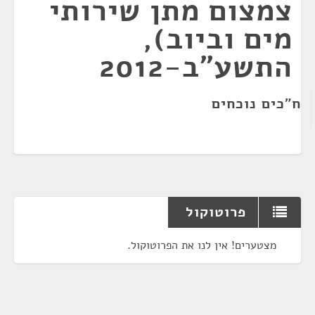
צמצום מתן שירותי
מים וביוב),
התשע"ב-2012
ח"כים נוכחים
פרוטוקול
מצטערים! אין לנו את הפרוטוקול.