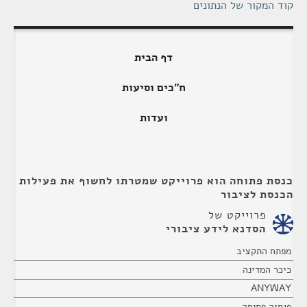
קוד המקור של הנתונים
דף הבית
ח"כים וסיעות
ועדות
כנסת פתוחה הוא פרוייקט שמטרתו לחשוף את פעילות
הכנסת לציבור
פרוייקט של
הסדנא לידע ציבורי
מפתח התקציב
כיכר המדינה
ANYWAY
פנסיה פתוחה