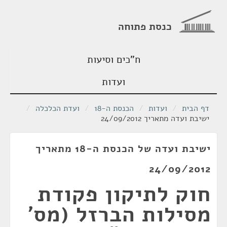
כנסת פתוחה
ח"כים וסיעות
ועדות
דף הבית
/
ועדות
/
הכנסת ה-18
/
ועדת הכלכלה
/
ישיבת ועדה מתאריך 24/09/2012
ישיבת ועדה של הכנסת ה-18 מתאריך
24/09/2012
חוק לתיקון פקודת
מסילות הברזל (מס'