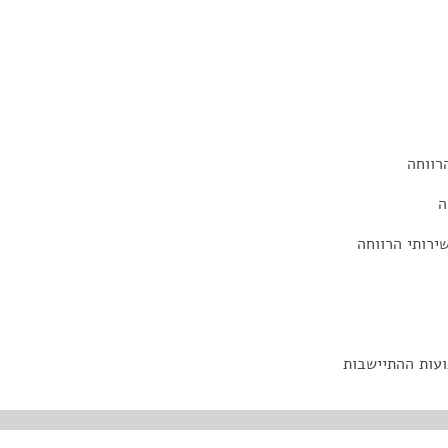
רווחה
ה
שירותי הרווחה
ועות ההתיישבות