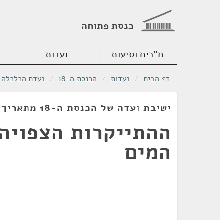
כנסת פתוחה
ח"כים וסיעות
ועדות
דף הבית
/
ועדות
/
הכנסת ה-18
/
ועדת הכלכלה
ישיבת ועדה של הכנסת ה-18 מתאריך 13/09/2012
ההתייקרות הצפויה 
המים