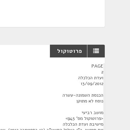
פרוטוקול
¶
PAGE
2
ועדת הכלכלה
13/09/2012
הכנסת השמונה-עשרה
נוסח לא מתוקן
מושב רביעי
<פרוטוקול מס' 945>
מישיבת ועדת הכלכלה