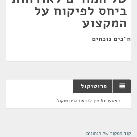
ביחס לפיקוח על
המקצוע
ח"כים נוכחים
פרוטוקול
מצטערים! אין לנו את הפרוטוקול.
קוד המקור של הנתונים