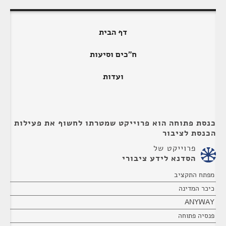
דף הבית
ח"כים וסיעות
ועדות
כנסת פתוחה הוא פרוייקט שמטרתו לחשוף את פעילות
הכנסת לציבור
פרוייקט של
הסדנא לידע ציבורי
מפתח התקציב
כיכר המדינה
ANYWAY
פנסיה פתוחה