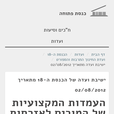
כנסת פתוחה
ח"כים וסיעות
ועדות
דף הבית
/
ועדות
/
הכנסת ה-18
/
ועדת החינוך התרבות והספורט
/
ישיבת ועדה מתאריך 02/08/2012
ישיבת ועדה של הכנסת ה-18 מתאריך
02/08/2012
העמדות המקצועיות
של המורים לאזרחות