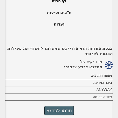
דף הבית
ח"כים וסיעות
ועדות
כנסת פתוחה הוא פרוייקט שמטרתו לחשוף את פעילות
הכנסת לציבור
פרוייקט של
הסדנא לידע ציבורי
מפתח התקציב
כיכר המדינה
ANYWAY
פנסיה פתוחה