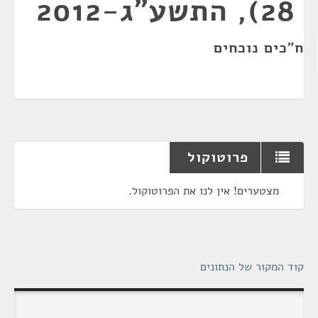
28), התשע"ג-2012
ח"כים נוכחים
פרוטוקול
מצטערים! אין לנו את הפרוטוקול.
קוד המקור של הנתונים