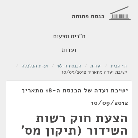
כנסת פתוחה
ח"כים וסיעות
ועדות
דף הבית
/
ועדות
/
הכנסת ה-18
/
ועדת הכלכלה
/
ישיבת ועדה מתאריך 10/09/2012
ישיבת ועדה של הכנסת ה-18 מתאריך
10/09/2012
הצעת חוק רשות
השידור (תיקון מס'