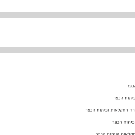
כפר
יתוח הכפר
רד החקלאות ופיתוח הכפר
פיתוח הכפר
קלאות ופיתוח הכפר