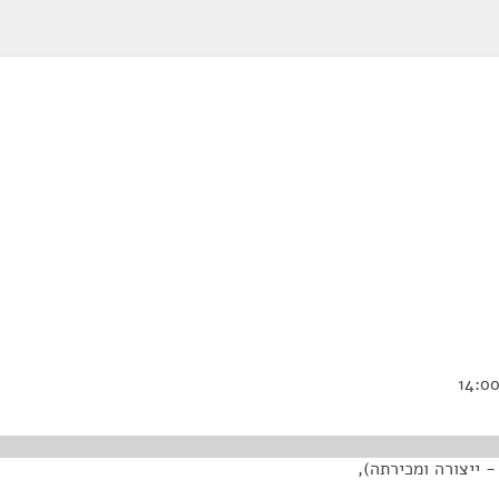
 ייצורה ומכירתה),