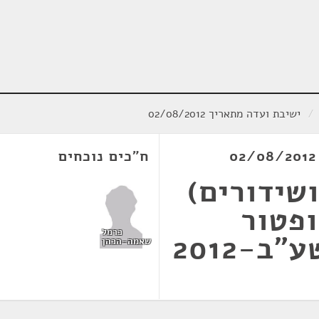
/
ישיבת ועדה מתאריך 02/08/2012
ח"כים נוכחים
שידורים)
ופטור
כרמל
ב-2012
שאמה-הכהן