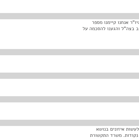
ו"ר אנחנו קיימנו מספר
ב בצה"ל והגענו להסכמה על
לעשות איזונים בנושא
 נקודות. משרד התקשורת