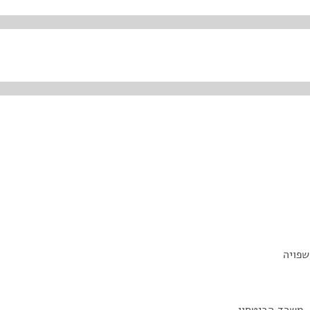
שפויה