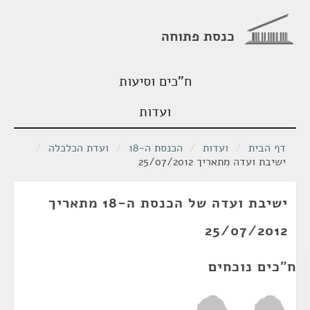
כנסת פתוחה
ח"כים וסיעות
ועדות
דף הבית
/
ועדות
/
הכנסת ה-18
/
ועדת הכלכלה
/
ישיבת ועדה מתאריך 25/07/2012
ישיבת ועדה של הכנסת ה-18 מתאריך
25/07/2012
ח"כים נוכחים