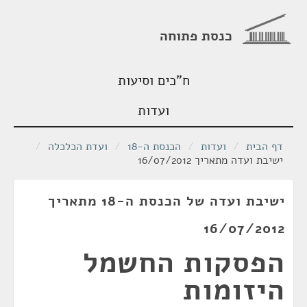
כנסת פתוחה
ח"כים וסיעות
ועדות
דף הבית
/
ועדות
/
הכנסת ה-18
/
ועדת הכלכלה
/
ישיבת ועדה מתאריך 16/07/2012
ישיבת ועדה של הכנסת ה-18 מתאריך
16/07/2012
הפסקות החשמל
היזומות