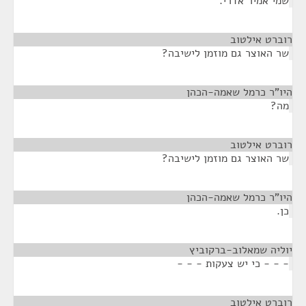
שמי אמיר אדרי.
רוברט אילטוב
¶
שר האוצר גם מוזמן לישיבה?
היו"ר כרמל שאמה-הכהן
¶
מה?
רוברט אילטוב
¶
שר האוצר גם מוזמן לישיבה?
היו"ר כרמל שאמה-הכהן
¶
כן.
יוליה שמאלוב-ברקוביץ
¶
- - - כי יש צעקות - - -
רוברט אילטוב
¶