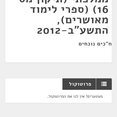
16) (ספרי לימוד
מאושרים),
התשע"ב-2012
ח"כים נוכחים
פרוטוקול
מצטערים! אין לנו את הפרוטוקול.