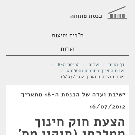
כנסת פתוחה
ח"כים וסיעות
ועדות
דף הבית
/
ועדות
/
הכנסת ה-18
/
ועדת החינוך התרבות והספורט
/
ישיבת ועדה מתאריך 16/07/2012
ישיבת ועדה של הכנסת ה-18 מתאריך
16/07/2012
הצעת חוק חינוך
ממלכתי (תיקון מס'