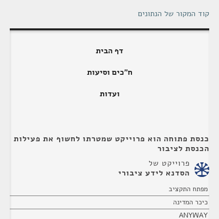
קוד המקור של הנתונים
דף הבית
ח"כים וסיעות
ועדות
כנסת פתוחה הוא פרוייקט שמטרתו לחשוף את פעילות
הכנסת לציבור
פרוייקט של
הסדנא לידע ציבורי
מפתח התקציב
כיכר המדינה
ANYWAY