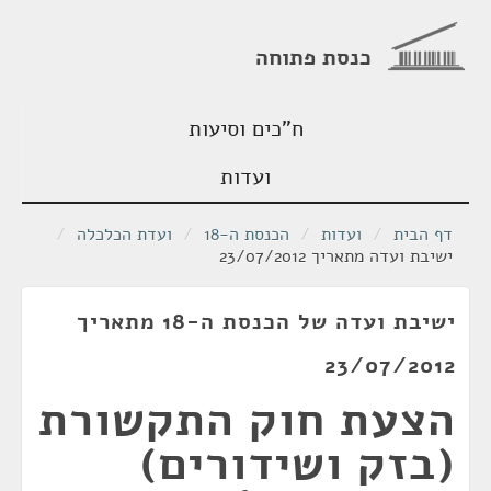
כנסת פתוחה
ח"כים וסיעות
ועדות
דף הבית
/
ועדות
/
הכנסת ה-18
/
ועדת הכלכלה
/
ישיבת ועדה מתאריך 23/07/2012
ישיבת ועדה של הכנסת ה-18 מתאריך
23/07/2012
הצעת חוק התקשורת
(בזק ושידורים)