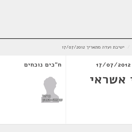
/
ישיבת ועדה מתאריך 17/07/2012
ח"כים נוכחים
 אשראי
כרמל
שאמה-הכהן