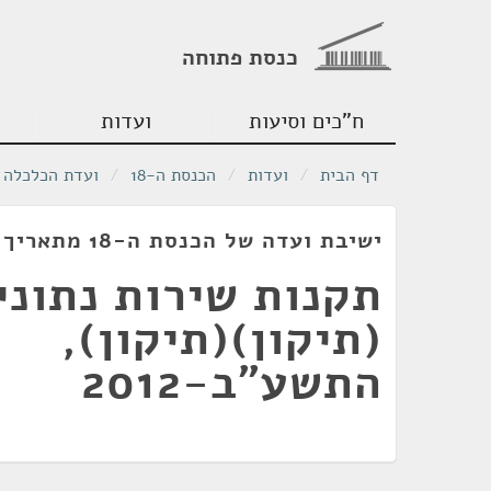
כנסת פתוחה
ח"כים וסיעות
ועדות
דף הבית
/
ועדות
/
הכנסת ה-18
/
ועדת הכלכלה
ישיבת ועדה של הכנסת ה-18 מתאריך 17/07/2012
תקנות שירות נתוני
(תיקון)(תיקון),
התשע"ב-2012