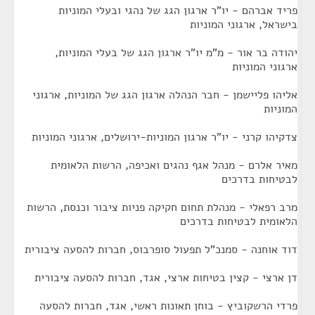
פריד אברהם - יו"ר ארגון הגג של נהגי ובעלי המוניות
בישראל, ארגוני המוניות
יהודה בר אור - מ"מ יו"ר ארגון הגג של בעלי המוניות,
ארגוני המוניות
אליהו פליישמן - חבר הנהלה ארגון הגג של המוניות, ארגוני
המוניות
צדקיהו קרני - יו"ר ארגון המוניות-ירושלים, ארגוני המוניות
מאיר אלרם - מנהל אגף נהגים ואכיפה, הרשות הלאומית
לבטיחות בדרכים
מרב רפאלי - מנהלת תחום חקיקה פניות ציבור וכנסת, הרשות
הלאומית לבטיחות בדרכים
דוד אוחנה - סמנכ"ל תפעול סופרבוס, חברות להסעה ציבורית
דן ארצי - קצין בטיחות ארצי, אגד, חברות להסעה ציבורית
פרדי הרשקוביץ - בוחן תאונות ראשי, אגד, חברות להסעה