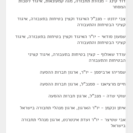
דוד קינג - מנהלת תחבורה, מגה קמעונאות, איגוד לשכות
המסחר
צבי יוזנט - מנכ"ל האיגוד וקצין בטיחות בתעבורה, איגוד
קציני הבטיחות והתעבורה
שמעון סודאי - יו"ר האיגוד וקצין בטיחות בתעבורה, איגוד
קציני הבטיחות והתעבורה
עודד שאולוף - קצין בטיחות בתעבורה, איגוד קציני
הבטיחות והתעבורה
שמריהו ארביסמן - יו"ר, ארגון חברות ההסעה
חיים מרציאנו - סמנכ"ל, ארגון חברות ההסעה
שוקי שדה - מנכ"ל, ארגון חברות ההסעה
איתן וכקמן - יו"ר הארגון, ארגון מנהלי תחבורה בישראל
אבי שטיצר - יו"ר ועדת אינטרנט, ארגון מנהלי תחבורה
בישראל