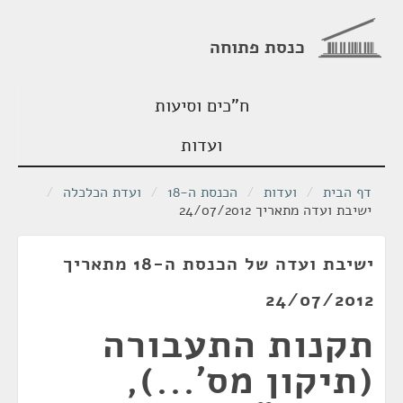
כנסת פתוחה
ח"כים וסיעות
ועדות
דף הבית
/
ועדות
/
הכנסת ה-18
/
ועדת הכלכלה
/
ישיבת ועדה מתאריך 24/07/2012
ישיבת ועדה של הכנסת ה-18 מתאריך
24/07/2012
תקנות התעבורה
(תיקון מס'...),