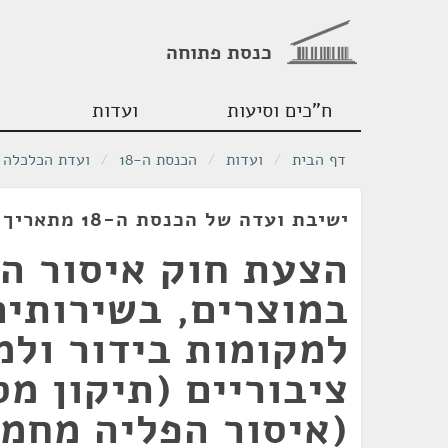
כנסת פתוחה
ח"כים וסיעות
ועדות
דף הבית
/
ועדות
/
הכנסת ה-18
/
ועדת הכלכלה
ישיבת ועדה של הכנסת ה-18 מתאריך 18/07/2012
הצעת חוק איסור ה
במוצרים, בשירותים
למקומות בידור ולמ
(איסור הפליה מחמ