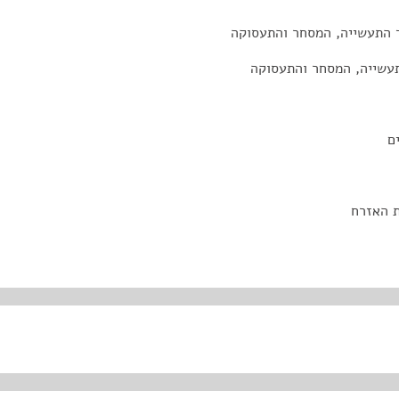
ד התעשייה, המסחר והתעסוקה
תעשייה, המסחר והתעסוקה
ם
ת האזרח