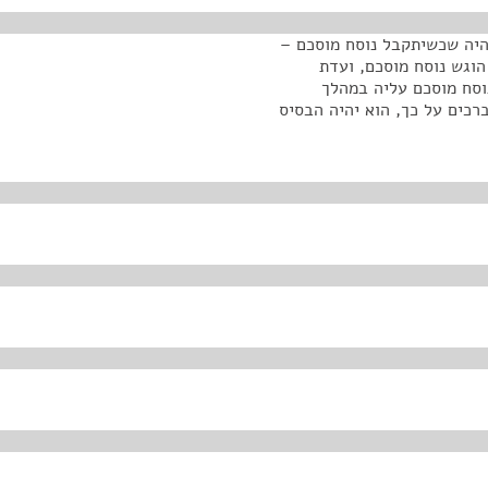
ם היה שכשיתקבל נוסח מוסכם –
הוגש נוסח מוסכם, ועדת
וסח מוסכם עליה במהלך
רכים על כך, הוא יהיה הבסיס