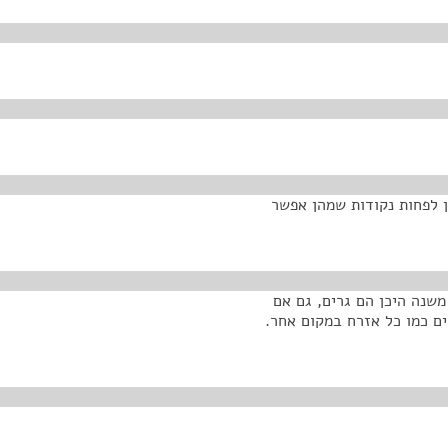
ן לפחות נקודות שמהן אפשר
שנה היכן הם גרים, גם אם
ים כמו כל אזרח במקום אחר.