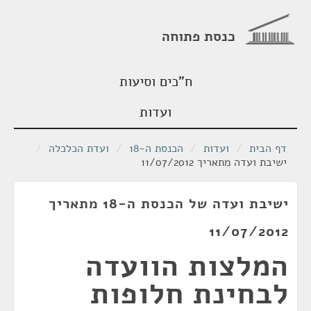
כנסת פתוחה
ח"כים וסיעות
ועדות
דף הבית
/
ועדות
/
הכנסת ה-18
/
ועדת הכלכלה
/
ישיבת ועדה מתאריך 11/07/2012
ישיבת ועדה של הכנסת ה-18 מתאריך
11/07/2012
המלצות הוועדה
לבחינת חלופות