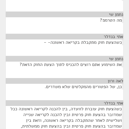
נחמן שי
¶
מה הטרמפ?
אתי בנדלר
¶
כשהצעת חוק מתקבלת בקריאה ראשונה- -
נחמן שי
¶
את השימוע אתם רוצים להכניס לתוך הצעת החוק הזאת?
לאה ורון
¶
כן, של הפטורים מהמקלטים שלא משדרים.
אתי בנדלר
¶
כשהצעת חוק עוברת לוועדה, בין להכנה לקריאה ראשונה ככל
שמדובר בהצעת חוק פרטית ובין להכנה לקריאה שנייה
ושלישית לאחר שהתקבלה בקריאה ראשונה, וזאת בין
שמדובר בהצעת חוק פרטית ובין בהצעת חוק ממשלתית,