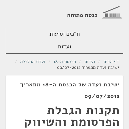
כנסת פתוחה
ח"כים וסיעות
ועדות
דף הבית
/
ועדות
/
הכנסת ה-18
/
ועדת הכלכלה
/
ישיבת ועדה מתאריך 09/07/2012
ישיבת ועדה של הכנסת ה-18 מתאריך
09/07/2012
תקנות הגבלת
הפרסומת והשיווק