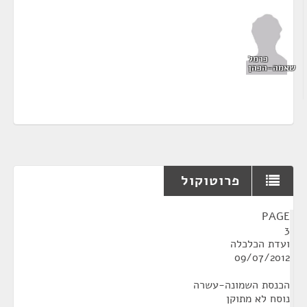
כרמל
שאמה-הכהן
פרוטוקול
¶
PAGE
3
ועדת הכלכלה
09/07/2012
הכנסת השמונה-עשרה
נוסח לא מתוקן