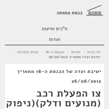
כנסת פתוחה
ח"כים וסיעות
ועדות
דף הבית
/
ועדות
/
הכנסת ה-18
/
ועדת הכלכלה
/
ישיבת ועדה מתאריך 26/06/2012
ישיבת ועדה של הכנסת ה-18 מתאריך
26/06/2012
צו הפעלת רכב
(מנועים ודלק)(ניפוק