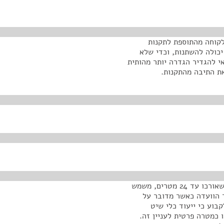
לקוחה מהתוספת לתקנות
כולה להשתנות, וכדי שלא
י להגדיר הגדרה יותר מהותית
את התיבה מהתקנות.
נאמר שכלי שיט שמשמש למטרות פרטיות יהיה כלי שיט שאורכו עד 24 מטרים, משמש
 הוועדה כאשר מדובר על
בוע כי ייעוד כלי שיט
 כמטרה פרטית לעניין זה.