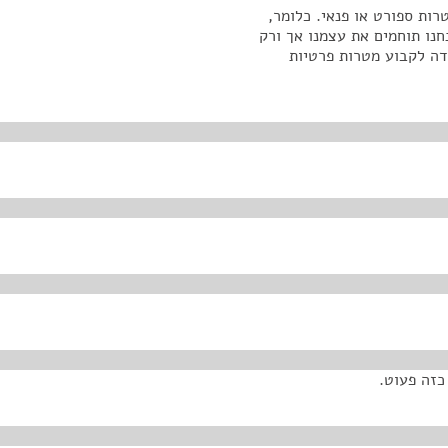
ות ספורט או פנאי. כלומר,
נו תוחמים את עצמנו אך ורק
דה לקבוע מטרות פרטיות
כזה פעוט.