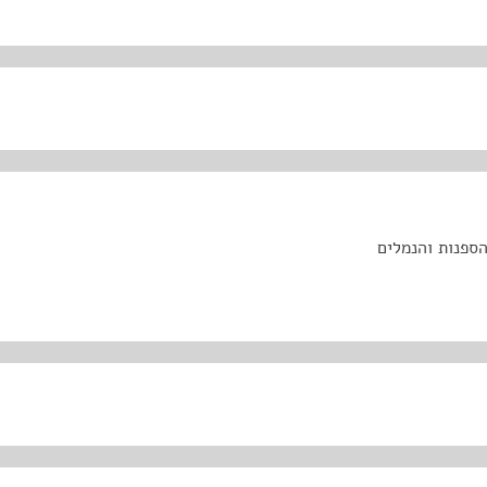
הספנות והנמלים