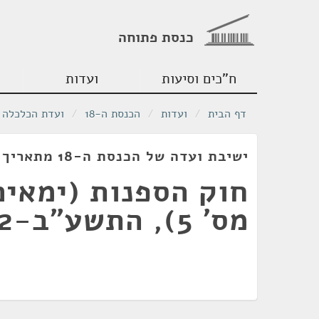
כנסת פתוחה
ח"כים וסיעות
ועדות
דף הבית
/
ועדות
/
הכנסת ה-18
/
ועדת הכלכלה
ישיבת ועדה של הכנסת ה-18 מתאריך 03/07/2012
חוק הספנות (ימאים
מס' 5), התשע"ב-2012