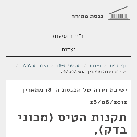
כנסת פתוחה
ח"כים וסיעות
ועדות
דף הבית
/
ועדות
/
הכנסת ה-18
/
ועדת הכלכלה
/
ישיבת ועדה מתאריך 26/06/2012
ישיבת ועדה של הכנסת ה-18 מתאריך
26/06/2012
תקנות הטיס (מכוני
בדק),