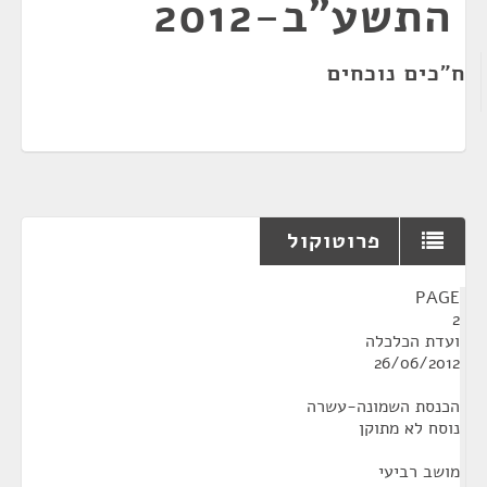
התשע"ב-2012
ח"כים נוכחים
פרוטוקול
¶
PAGE
2
ועדת הכלכלה
26/06/2012
הכנסת השמונה-עשרה
נוסח לא מתוקן
מושב רביעי