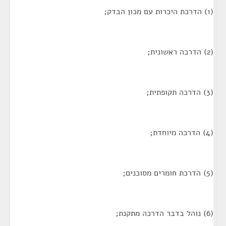
(1) הדרכת היכרות עם מכון הבדק;
(2) הדרכה ראשונית;
(3) הדרכה תקופתית;
(4) הדרכה מיוחדת;
(5) הדרכת חומרים מסוכנים;
(6) נוהל בדבר הדרכה מתקנת;