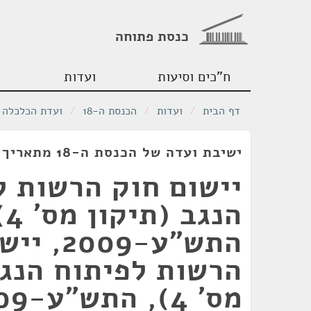
כנסת פתוחה
ח"כים וסיעות
ועדות
דף הבית
/
ועדות
/
הכנסת ה-18
/
ועדת הכלכלה
ישיבת ועדה של הכנסת ה-18 מתאריך 25/06/2012
יישום חוק הרשות ל
הנגב
התש"ע-009
הרשות לפיתוח הנגב
מס' 4), התש"ע-2009