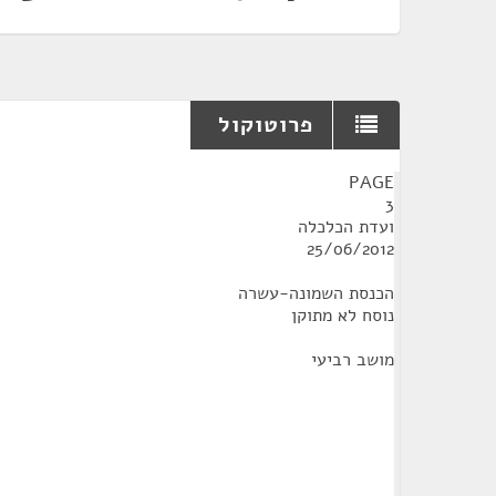
פרוטוקול
¶
PAGE
3
ועדת הכלכלה
25/06/2012
הכנסת השמונה-עשרה
נוסח לא מתוקן
מושב רביעי