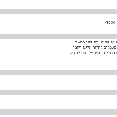
רף אלינו. זה דיון המשך
מטפלים לחזור אלינו ולומר
המדינה יגיע על מנת להציג