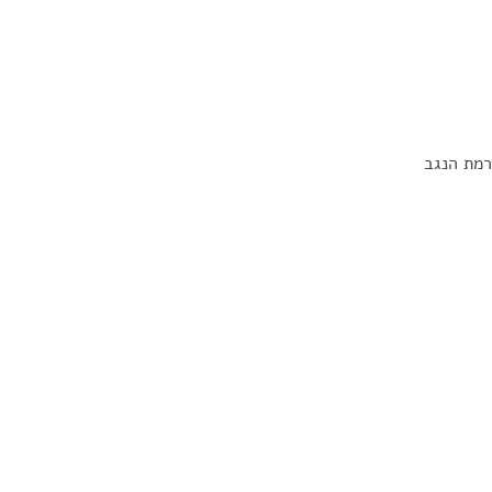
רמת הנגב